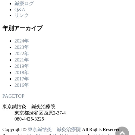
鍼療ログ
Q&A
リンク
年別アーカイブ
2024年
2023年
2022年
2021年
2019年
2018年
2017年
2016年
PAGETOP
東京鍼怙灸 鍼灸治療院
東京都渋谷区西原2-37-4
080-4425-3225
Copyright ©
東京鍼怙灸 鍼灸治療院
All Rights Reserved.